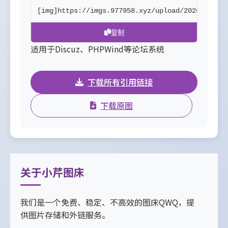
[img]https://imgs.977958.xyz/upload/2026/05/23
复制
适用于Discuz、PHPWind等论坛系统
下载所有引用链接
下载原图
关于小芹图床
我们是一个免费、稳定、不高效的图床QWQ，提
供图片存储和外链服务。