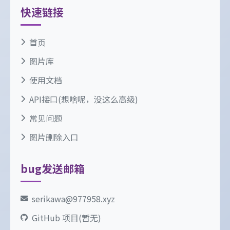
快速链接
首页
图片库
使用文档
API接口(想啥呢，没这么高级)
常见问题
图片删除入口
bug发送邮箱
serikawa@977958.xyz
GitHub 项目(暂无)