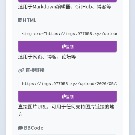
适用于Markdown编辑器、GitHub、博客等
HTML
<img src="https://imgs.977958.xyz/upload/2026/
复制
适用于网页、博客、论坛等
直接链接
https://imgs.977958.xyz/upload/2026/05/23/e04d
复制
直接图片URL，可用于任何支持图片链接的地
方
BBCode