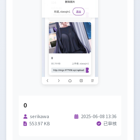
0
serikawa
2025-06-08 13:36
553.97 KB
已审核