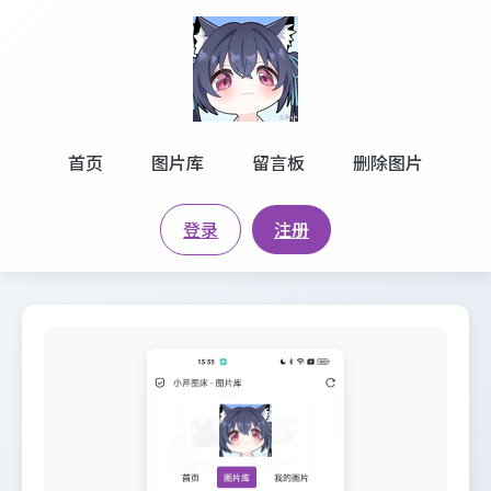
首页
图片库
留言板
删除图片
登录
注册