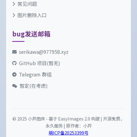
常见问题
图片删除入口
bug发送邮箱
serikawa@977958.xyz
GitHub 项目(暂无)
Telegram 群组
暂定(在考虑)
© 2025 小芹图床 - 基于 EasyImages 2.0 构建 | 开源免费，
永久服务 | 原作者：小芹
萌ICP备20253399号