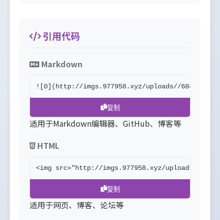
引用代码
Markdown
![0](http://imgs.977958.xyz/uploads//6845215b4
复制
适用于Markdown编辑器、GitHub、博客等
HTML
<img src="http://imgs.977958.xyz/uploads//6845
复制
适用于网页、博客、论坛等