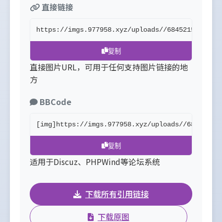
直接链接
https://imgs.977958.xyz/uploads//6845215b4e676
复制
直接图片URL，可用于任何支持图片链接的地
方
BBCode
[img]https://imgs.977958.xyz/uploads//6845215b
复制
适用于Discuz、PHPWind等论坛系统
下载所有引用链接
下载原图