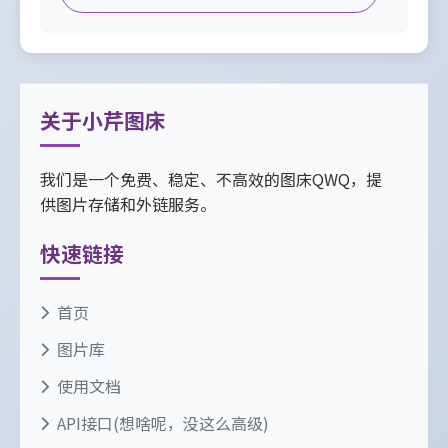
关于小芹图床
我们是一个免费、稳定、不高效的图床QWQ，提
供图片存储和外链服务。
快速链接
首页
图片库
使用文档
API接口(想啥呢，没这么高级)