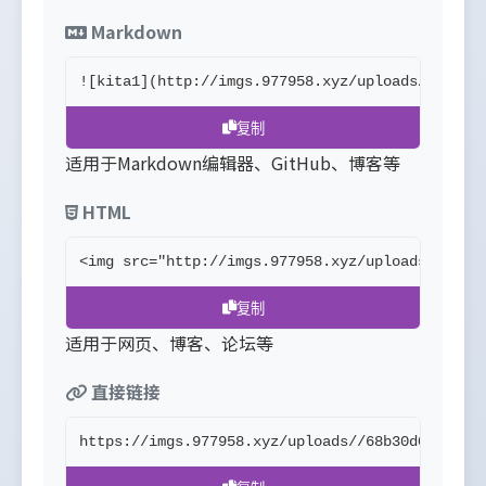
Markdown
![kita1](http://imgs.977958.xyz/uploads//68b30
复制
适用于Markdown编辑器、GitHub、博客等
HTML
<img src="http://imgs.977958.xyz/uploads//68b3
复制
适用于网页、博客、论坛等
直接链接
https://imgs.977958.xyz/uploads//68b30d06d4a39