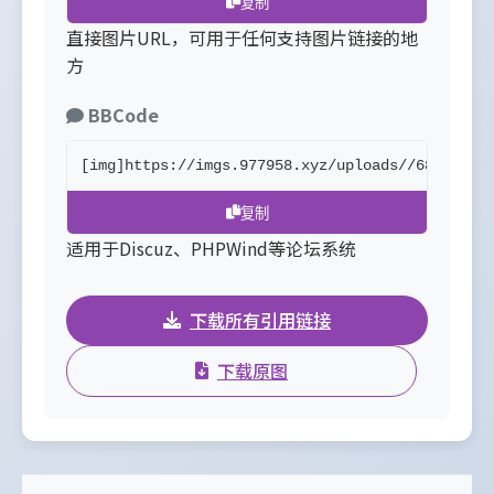
复制
直接图片URL，可用于任何支持图片链接的地
方
BBCode
[img]https://imgs.977958.xyz/uploads//68b30d06
复制
适用于Discuz、PHPWind等论坛系统
下载所有引用链接
下载原图