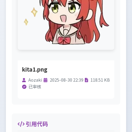
kita1.png
Aozaki
2025-08-30 22:39
118.51 KB
已审核
引用代码