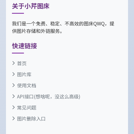
关于小芹图床
我们是一个免费、稳定、不高效的图床QWQ，提
供图片存储和外链服务。
快速链接
首页
图片库
使用文档
API接口(想啥呢，没这么高级)
常见问题
图片删除入口