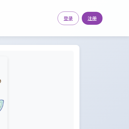
登录
注册