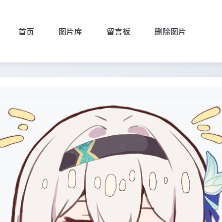
首页
图片库
留言板
删除图片