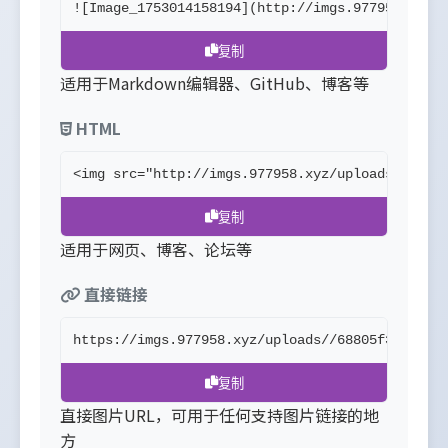
![Image_1753014158194](http://imgs.977958.xyz/
复制
适用于Markdown编辑器、GitHub、博客等
HTML
<img src="http://imgs.977958.xyz/uploads//6880
复制
适用于网页、博客、论坛等
直接链接
https://imgs.977958.xyz/uploads//68805f3c5995c
复制
直接图片URL，可用于任何支持图片链接的地
方