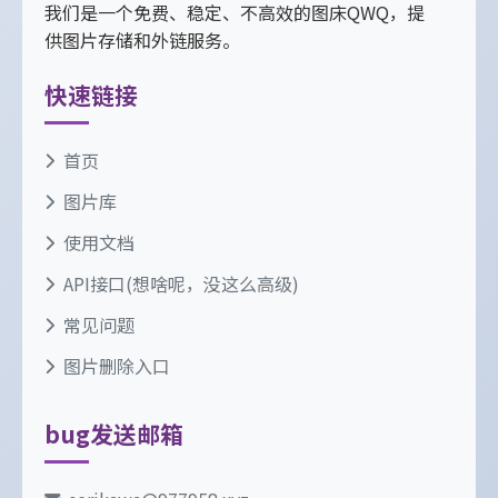
我们是一个免费、稳定、不高效的图床QWQ，提
供图片存储和外链服务。
快速链接
首页
图片库
使用文档
API接口(想啥呢，没这么高级)
常见问题
图片删除入口
bug发送邮箱