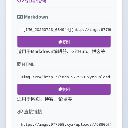
引用代码
Markdown
![IMG_20250723_084944](http://imgs.977958.xyz/
复制
适用于Markdown编辑器、GitHub、博客等
HTML
<img src="http://imgs.977958.xyz/uploads//6880
复制
适用于网页、博客、论坛等
直接链接
https://imgs.977958.xyz/uploads//68805f32db60a