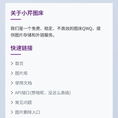
关于小芹图床
我们是一个免费、稳定、不高效的图床QWQ，提
供图片存储和外链服务。
快速链接
首页
图片库
使用文档
API接口(想啥呢，没这么高级)
常见问题
图片删除入口