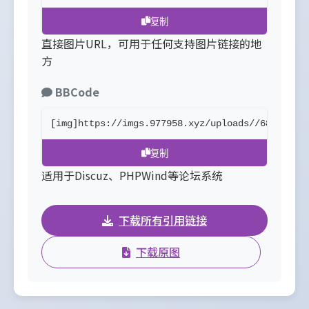
复制
直接图片URL，可用于任何支持图片链接的地
方
BBCode
[img]https://imgs.977958.xyz/uploads//68805f32
复制
适用于Discuz、PHPWind等论坛系统
下载所有引用链接
下载原图