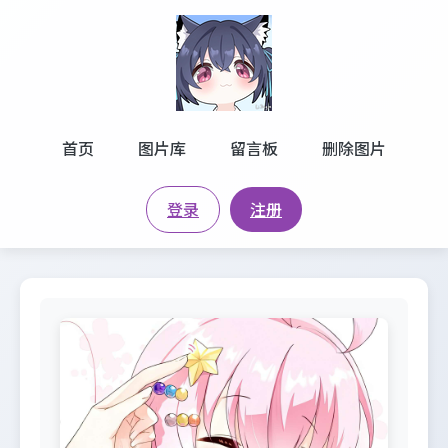
首页
图片库
留言板
删除图片
登录
注册