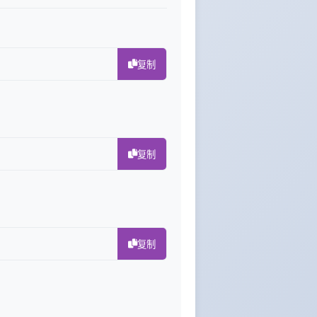
复制
复制
复制