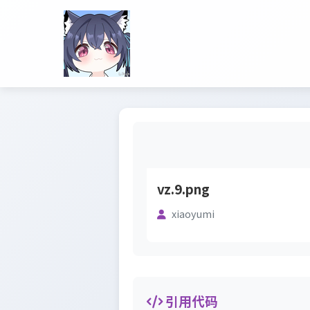
vz.9.png
xiaoyumi
引用代码