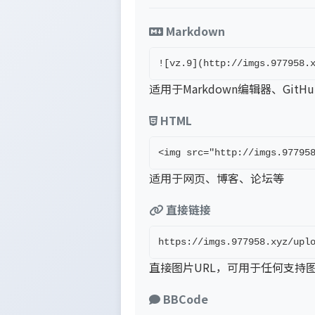
Markdown
![vz.9](http://imgs.977958.
适用于Markdown编辑器、GitH
HTML
<img src="http://imgs.97795
适用于网页、博客、论坛等
直接链接
https://imgs.977958.xyz/upl
直接图片URL，可用于任何支持
BBCode