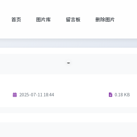
首页
图片库
留言板
删除图片
2025-07-11 18:44
0.18 KB