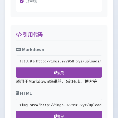
已审核
引用代码
Markdown
![tU.9](http://imgs.977958.xyz/uploads//6870eb
复制
适用于Markdown编辑器、GitHub、博客等
HTML
<img src="http://imgs.977958.xyz/uploads//6870
复制