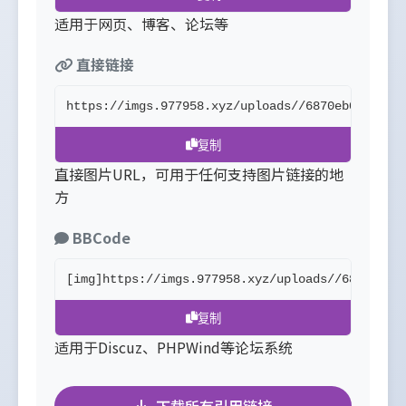
适用于网页、博客、论坛等
直接链接
https://imgs.977958.xyz/uploads//6870eb076121d
复制
直接图片URL，可用于任何支持图片链接的地
方
BBCode
[img]https://imgs.977958.xyz/uploads//6870eb07
复制
适用于Discuz、PHPWind等论坛系统