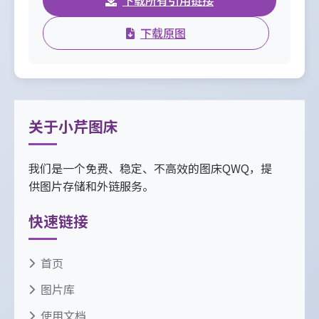
下载所有引用链接
下载原图
关于小芹图床
我们是一个免费、稳定、不高效的图床QWQ，提
供图片存储和外链服务。
快速链接
首页
图片库
使用文档