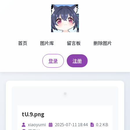
首页
图片库
留言板
删除图片
登录
注册
tU.9.png
xiaoyumi
2025-07-11 18:44
0.2 KB