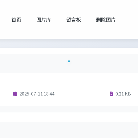
首页
图片库
留言板
删除图片
2025-07-11 18:44
0.21 KB