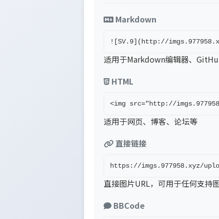
Markdown
![SV.9](http://imgs.977958.
适用于Markdown编辑器、GitH
HTML
<img src="http://imgs.97795
适用于网页、博客、论坛等
直接链接
https://imgs.977958.xyz/upl
直接图片URL，可用于任何支持
BBCode