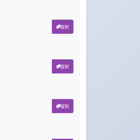
复制
复制
复制