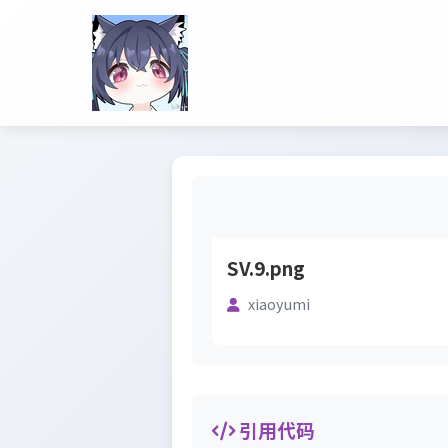
SV.9.png
xiaoyumi
引用代码