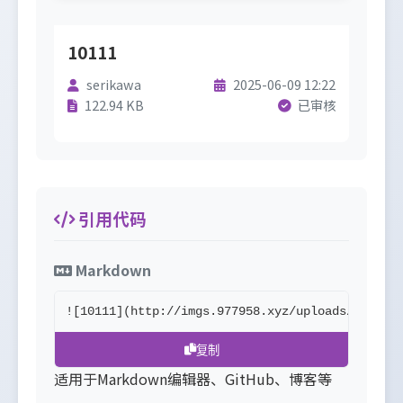
10111
serikawa
2025-06-09 12:22
122.94 KB
已审核
引用代码
Markdown
![10111](http://imgs.977958.xyz/uploads//68466
复制
适用于Markdown编辑器、GitHub、博客等