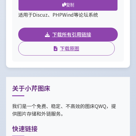
复制
适用于Discuz、PHPWind等论坛系统
下载所有引用链接
下载原图
关于小芹图床
我们是一个免费、稳定、不高效的图床QWQ，提
供图片存储和外链服务。
快速链接