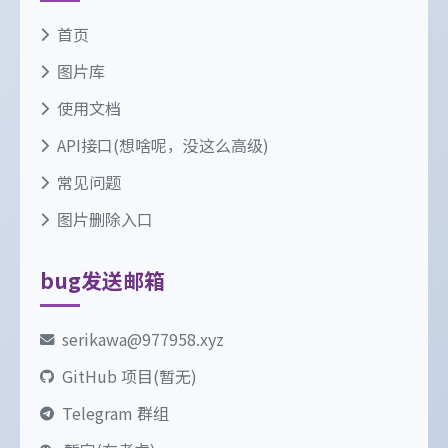
首页
图片库
使用文档
API接口(想啥呢，没这么高级)
常见问题
图片删除入口
bug发送邮箱
serikawa@977958.xyz
GitHub 项目(暂无)
Telegram 群组