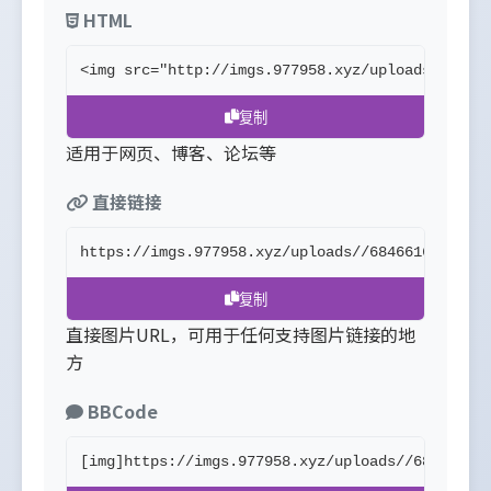
HTML
<img src="http://imgs.977958.xyz/uploads//6846
复制
适用于网页、博客、论坛等
直接链接
https://imgs.977958.xyz/uploads//6846616dad95f
复制
直接图片URL，可用于任何支持图片链接的地
方
BBCode
[img]https://imgs.977958.xyz/uploads//6846616d