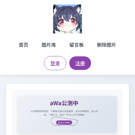
首页
图片库
留言板
删除图片
登录
注册