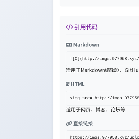
引用代码
Markdown
![0](http://imgs.977958.xyz
适用于Markdown编辑器、GitH
HTML
<img src="http://imgs.97795
适用于网页、博客、论坛等
直接链接
https://imgs.977958.xyz/upl