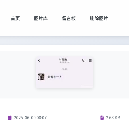
首页
图片库
留言板
删除图片
2025-06-09 00:07
2.68 KB